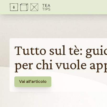
Tutto sul tè: gu
per chi vuole ap
Vai all'articolo