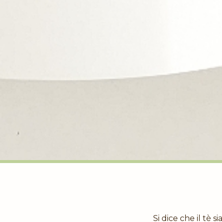
Si dice che il tè si