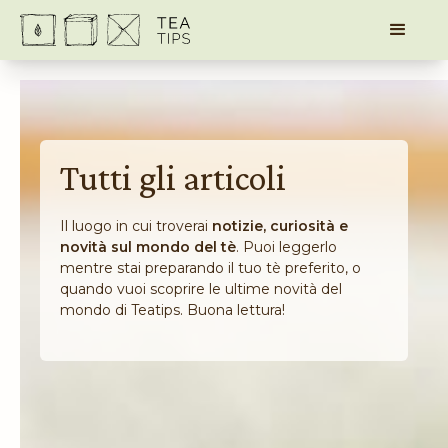
Tutti gli articoli
Il luogo in cui troverai
notizie, curiosità e
novità sul mondo del tè
. Puoi leggerlo
mentre stai preparando il tuo tè preferito, o
quando vuoi scoprire le ultime novità del
mondo di Teatips. Buona lettura!