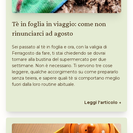
Tè in foglia in viaggio: come non
rinunciarci ad agosto
Sei passato al tè in foglia e ora, con la valigia di
Ferragosto da fare, ti stai chiedendo se dovrai
tornare alla bustina del supermercato per due
settimane. Non è necessario. Ti servono tre cose
leggere, qualche accorgimento su come prepararlo
senza teiera, e sapere quali tè si comportano meglio
fuori dalla loro routine abituale.
Leggi l'articolo →