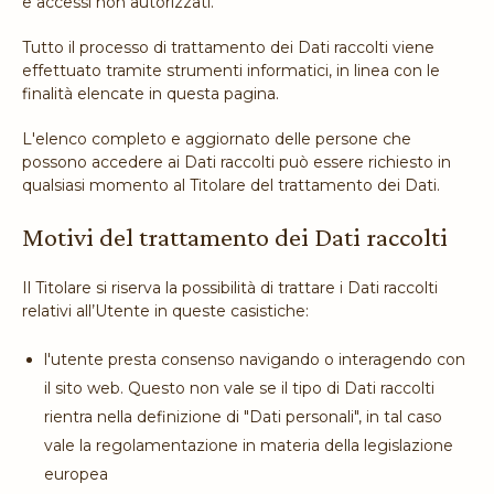
e accessi non autorizzati.
Tutto il processo di trattamento dei Dati raccolti viene
effettuato tramite strumenti informatici, in linea con le
finalità elencate in questa pagina.
L'elenco completo e aggiornato delle persone che
possono accedere ai Dati raccolti può essere richiesto in
qualsiasi momento al Titolare del trattamento dei Dati.
Motivi del trattamento dei Dati raccolti
Il Titolare si riserva la possibilità di trattare i Dati raccolti
relativi all’Utente in queste casistiche:
l'utente presta consenso navigando o interagendo con
il sito web. Questo non vale se il tipo di Dati raccolti
rientra nella definizione di "Dati personali", in tal caso
vale la regolamentazione in materia della legislazione
europea