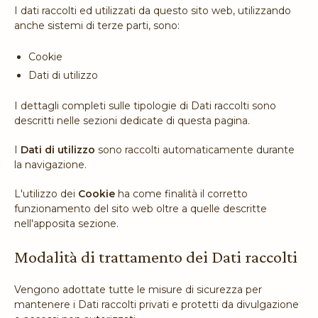
I dati raccolti ed utilizzati da questo sito web, utilizzando
anche sistemi di terze parti, sono:
Cookie
Dati di utilizzo
I dettagli completi sulle tipologie di Dati raccolti sono
descritti nelle sezioni dedicate di questa pagina.
I
Dati di utilizzo
sono raccolti automaticamente durante
la navigazione.
L'utilizzo dei
Cookie
ha come finalità il corretto
funzionamento del sito web oltre a quelle descritte
nell'apposita sezione.
Modalità di trattamento dei Dati raccolti
Vengono adottate tutte le misure di sicurezza per
mantenere i Dati raccolti privati e protetti da divulgazione