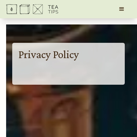
Privacy Policy