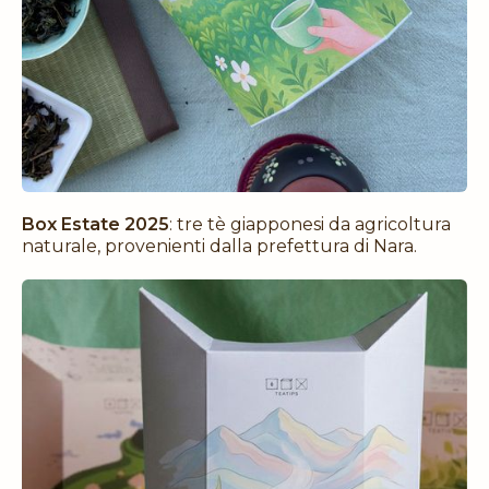
Box Estate 2025
: tre tè giapponesi da agricoltura
naturale, provenienti dalla prefettura di Nara.