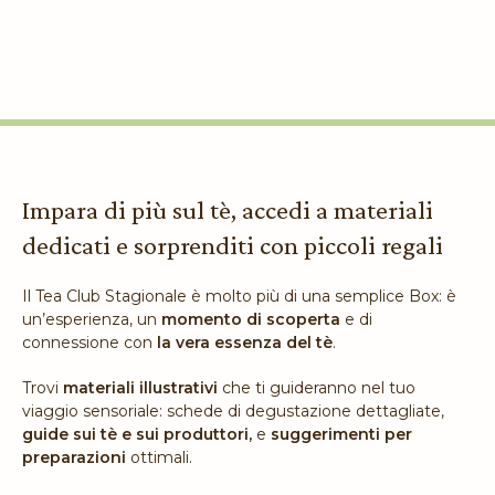
Impara di più sul tè, accedi a materiali
dedicati e sorprenditi con piccoli regali
Il Tea Club Stagionale è molto più di una semplice Box: è
un’esperienza, un
momento di scoperta
e di
connessione con
la vera essenza del tè
.
Trovi
materiali illustrativi
che ti guideranno nel tuo
viaggio sensoriale: schede di degustazione dettagliate,
guide sui tè e sui produttori,
e
suggerimenti per
preparazioni
ottimali.