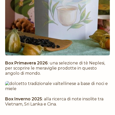
Box Primavera 2026
: una selezione di tè Neplesi,
per scoprire le meraviglie prodotte in questo
angolo di mondo.
Box Inverno 2025
: alla ricerca di note insolite tra
Vietnam, Sri Lanka e Cina.