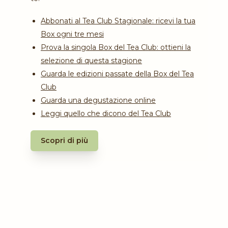
Abbonati al Tea Club Stagionale: ricevi la tua
Box ogni tre mesi
Prova la singola Box del Tea Club: ottieni la
selezione di questa stagione
Guarda le edizioni passate della Box del Tea
Club
Guarda una degustazione online
Leggi quello che dicono del Tea Club
Scopri di più