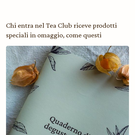
Chi entra nel Tea Club riceve prodotti
speciali in omaggio, come questi