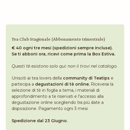
Tea Club Stagionale (Abbonamento trimestrale)
€ 40 ogni tre mesi (spedizioni sempre incluse).
Se ti abboni ora, ricevi come prima la Box Estiva.
Questi tè esistono solo qui: non li trovi nel catalogo.
Unisciti ai tea lovers della
community di Teatips
e
partecipa a
degustazioni di tè online.
Riceverai la
selezione di tè in foglia a tema, i materiali di
approfondimento a te riservati e l'accesso alla
degustazione online scegliendo tra più date a
disposizione. Pagamento ogni 3 mesi.
Spedizione dal 23 Giugno.