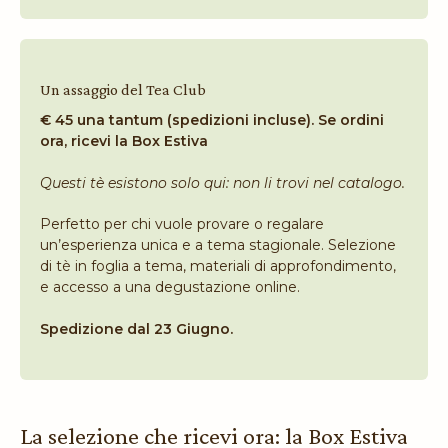
Un assaggio del Tea Club
€ 45 una tantum (spedizioni incluse). Se ordini
ora, ricevi la Box Estiva
Questi tè esistono solo qui: non li trovi nel catalogo.
Perfetto per chi vuole provare o regalare
un’esperienza unica e a tema stagionale. Selezione
di tè in foglia a tema, materiali di approfondimento,
e accesso a una degustazione online.
Spedizione dal 23 Giugno.
La selezione che ricevi ora: la Box Estiva