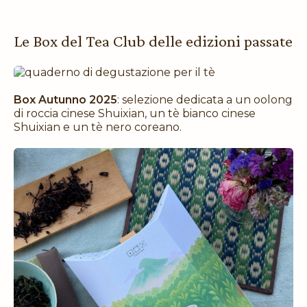
Le Box del Tea Club delle edizioni passate
Box Autunno 2025
: selezione dedicata a un oolong
di roccia cinese Shuixian, un tè bianco cinese
Shuixian e un tè nero coreano.