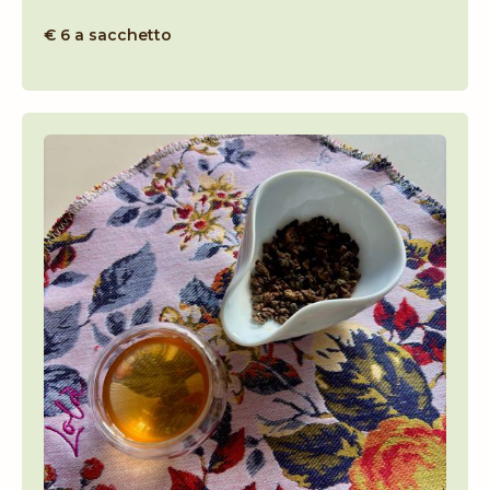
€ 6 a sacchetto