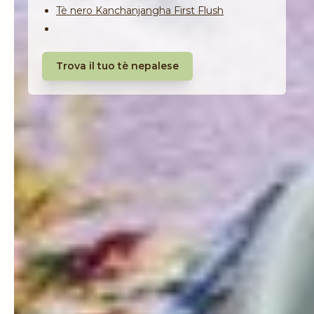
Tè nero Kanchanjangha First Flush
Trova il tuo tè nepalese