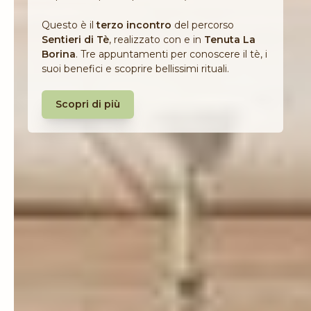
Questo è il
terzo incontro
del percorso
Sentieri di Tè
, realizzato con e in
Tenuta La
Borina
. Tre appuntamenti per conoscere il tè, i
suoi benefici e scoprire bellissimi rituali.
Scopri di più