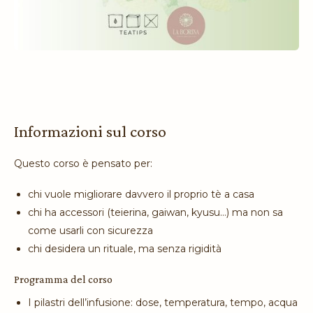
Informazioni sul corso
Questo corso è pensato per:
chi vuole migliorare davvero il proprio tè a casa
chi ha accessori (teierina, gaiwan, kyusu…) ma non sa
come usarli con sicurezza
chi desidera un rituale, ma senza rigidità
Programma del corso
I pilastri dell’infusione: dose, temperatura, tempo, acqua