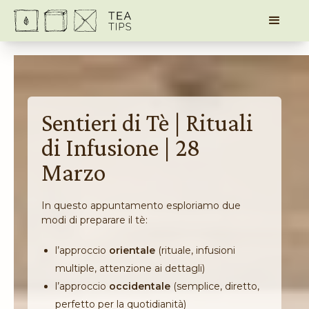
Sentieri di Tè | Rituali
di Infusione | 28
Marzo
In questo appuntamento esploriamo due
modi di preparare il tè:
l’approccio
orientale
(rituale, infusioni
multiple, attenzione ai dettagli)
l’approccio
occidentale
(semplice, diretto,
perfetto per la quotidianità)