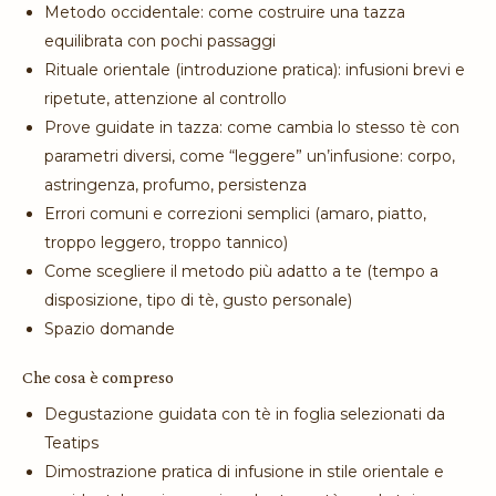
Metodo occidentale: come costruire una tazza
equilibrata con pochi passaggi
Rituale orientale (introduzione pratica): infusioni brevi e
ripetute, attenzione al controllo
Prove guidate in tazza: come cambia lo stesso tè con
parametri diversi, come “leggere” un’infusione: corpo,
astringenza, profumo, persistenza
Errori comuni e correzioni semplici (amaro, piatto,
troppo leggero, troppo tannico)
Come scegliere il metodo più adatto a te (tempo a
disposizione, tipo di tè, gusto personale)
Spazio domande
Che cosa è compreso
Degustazione guidata con tè in foglia selezionati da
Teatips
Dimostrazione pratica di infusione in stile orientale e