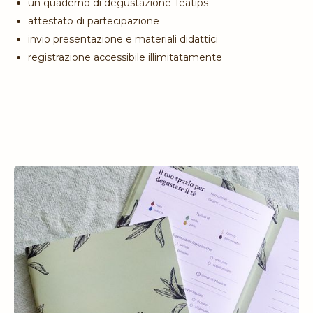
un quaderno di degustazione Teatips
attestato di partecipazione
invio presentazione e materiali didattici
registrazione accessibile illimitatamente