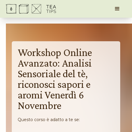
Workshop Online
Avanzato: Analisi
Sensoriale del tè,
riconosci sapori e
aromi Venerdì 6
Novembre
Questo corso è adatto a te se: