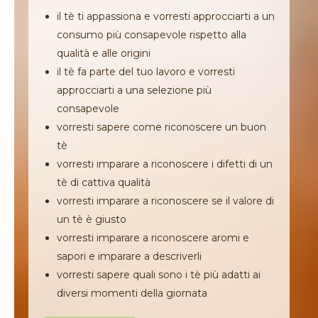
il tè ti appassiona e vorresti approcciarti a un
consumo più consapevole rispetto alla
qualità e alle origini
il tè fa parte del tuo lavoro e vorresti
approcciarti a una selezione più
consapevole
vorresti sapere come riconoscere un buon
tè
vorresti imparare a riconoscere i difetti di un
tè di cattiva qualità
vorresti imparare a riconoscere se il valore di
un tè è giusto
vorresti imparare a riconoscere aromi e
sapori e imparare a descriverli
vorresti sapere quali sono i tè più adatti ai
diversi momenti della giornata