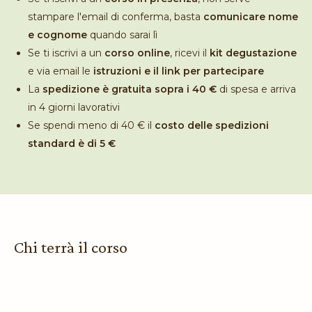
stampare l'email di conferma, basta
comunicare nome
e cognome
quando sarai lì
Se ti iscrivi a un
corso online
, ricevi il
kit degustazione
e via email le
istruzioni e il link per partecipare
La
spedizione è gratuita sopra i 40 €
di spesa e arriva
in 4 giorni lavorativi
Se spendi meno di 40 € il
costo delle spedizioni
standard è di 5 €
Chi terrà il corso