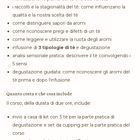
i raccolti e la stagionalità del tè: come influenzano la
qualità e la nostra scelta del tè
come distinguere sapori da aromi
come riconoscere pregi e difetti di un tè
come leggere e utilizzare la ruota degli aromi
infusione di
3 tipologie di tè
e degustazione
analisi sensoriale pratica: descrivere il tè coinvolgendo i
5 sensi
degustazione guidata: come riconoscere gli aromi del
tè prima e dopo l’infusione
Quanto costa e che cosa include
Il corso, della durata di due ore, include:
invio a casa di kit con 3 tè per la parte pratica di
degustazione e set da cupping per la parte pratica del
corso