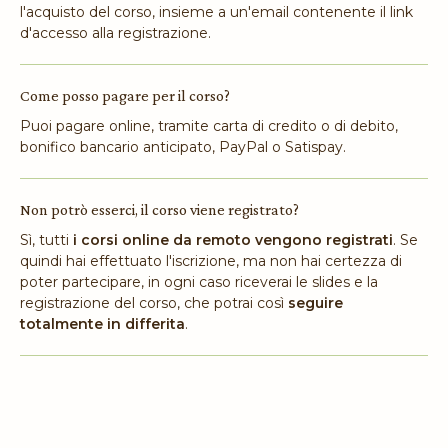
l'acquisto del corso, insieme a un'email contenente il link
d'accesso alla registrazione.
Come posso pagare per il corso?
Puoi pagare online, tramite carta di credito o di debito,
bonifico bancario anticipato, PayPal o Satispay.
Non potrò esserci, il corso viene registrato?
Sì, tutti
i corsi online da remoto vengono registrati
. Se
quindi hai effettuato l'iscrizione, ma non hai certezza di
poter partecipare, in ogni caso riceverai le slides e la
registrazione del corso, che potrai così
seguire
totalmente in differita
.