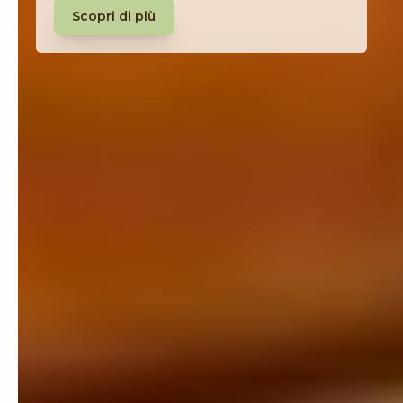
Scopri di più