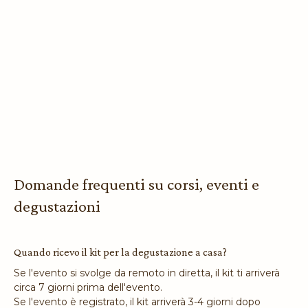
non è quello standardizzato
delle grandi multinazionali
Domande frequenti su corsi, eventi e
degustazioni
Quando ricevo il kit per la degustazione a casa?
Se l'evento si svolge da remoto in diretta, il kit ti arriverà
circa 7 giorni prima dell'evento.
Se l'evento è registrato, il kit arriverà 3-4 giorni dopo