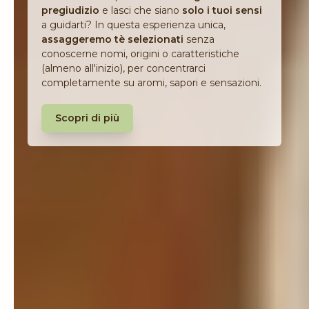
pregiudizio
e lasci che siano
solo i tuoi sensi
a guidarti? In questa esperienza unica,
assaggeremo tè selezionati
senza
conoscerne nomi, origini o caratteristiche
(almeno all'inizio), per concentrarci
completamente su aromi, sapori e sensazioni.
Scopri di più