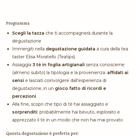
Programma
Scegli la tazza
che ti accompagnerà durante la
degustazione
Immergiti nella
degustazione guidata
a cura della tea
taster Elisa Moratello (Teatips)
Assaggia
3 tè in foglia artigianali
senza conoscerne
(almeno subito) la tipologia e la provenienza:
affidati ai
sensi
e lasciati coinvolgere dall’esperienza di
degustazione, in un
gioco fatto di ricordi e
percezioni
Alla fine, scopri che tipo di tè hai assaggiato e
sorprenditi
: probabilmente hai bevuto, esplorato e
apprezzato il tè in un modo che non hai mai provato
Questa degustazione è perfetta per: