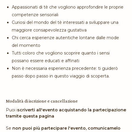
Appassionati di tè che vogliono approfondire le proprie
competenze sensoriali
Curiosi del mondo del tè interessati a sviluppare una
maggiore consapevolezza gustativa
Chi cerca esperienze autentiche lontane dalle mode
del momento
Tutti coloro che vogliono scoprire quanto i sensi
possano essere educati e affinati
Non è necessaria esperienza precedente: ti guiderò
passo dopo passo in questo viaggio di scoperta.
Modalità di iscrizione e cancellazione
Puoi i
scriverti all'evento acquistando la partecipazione
tramite questa pagina
Se
non puoi più partecipare l'evento, comunicamelo