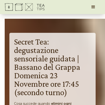
Secret Tea:
degustazione
sensoriale guidata |
Bassano del Grappa
Domenica 23
Novembre ore 17:45
(secondo turno)
Cosa succede quando
elimini ogni