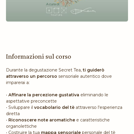
Informazioni sul corso
Durante la degustazione Secret Tea,
ti guiderò
attraverso un percorso
sensoriale autentico dove
imparerai a:
•
Affinare la percezione gustativa
eliminando le
aspettative preconcette
• Sviluppare il
vocabolario del tè
attraverso l'esperienza
diretta
•
Riconoscere note aromatiche
e caratteristiche
organolettiche
• Costruire la tua
mappa sensoriale
personale del tè