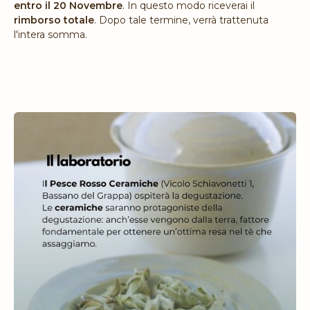
entro il 20 Novembre
. In questo modo riceverai il
rimborso totale
. Dopo tale termine, verrà trattenuta
l'intera somma.